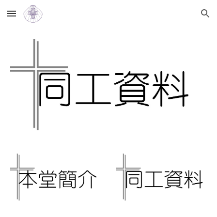
Skip to main content
Skip to navigation