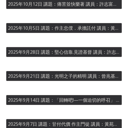
2025年10月12日 講題：痛苦並快樂著 講員：許志富宣教師
2025年10月5日 講題：作主忠僕．承擔託付 講員：黃苑翹會吏
2025年9月28日 講題：堅心信靠.見證基督 講員：許志富宣教師
2025年9月21日 講題：光明之子的精明 講員：曾兆基義務教士
2025年9月14日 講題：「回轉吧!—一個迫切的呼召」 講員：何漢賢義務教士
2025年9月7日 講題：甘付代價 作主門徒 講員：黃苑翹會吏