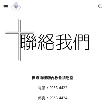
Skip to main content
Skip to navigation
循道衞理聯合教會禧恩堂
電話
：
2965 4422 
傳真
：
2965 4424 